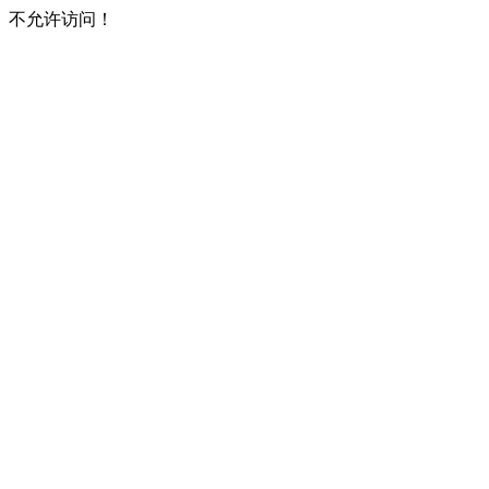
不允许访问！