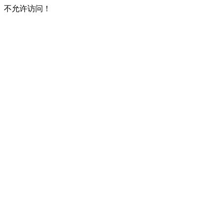
不允许访问！