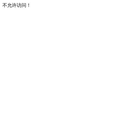
不允许访问！