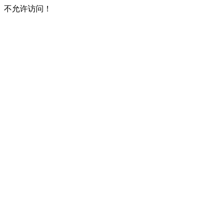
不允许访问！